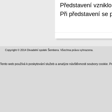
Představení vznikl
Při představení se 
Copyright © 2014 Divadelní spolek Šembera. Všechna práva vyhrazena.
Tento web používá k poskytování služeb a analýze návštěvnosti soubory cookie. P