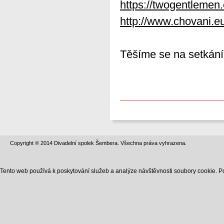
https://twogentlemen.
http://www.chovani.eu
Těšíme se na setkání 
Copyright © 2014 Divadelní spolek Šembera. Všechna práva vyhrazena.
Tento web používá k poskytování služeb a analýze návštěvnosti soubory cookie. P