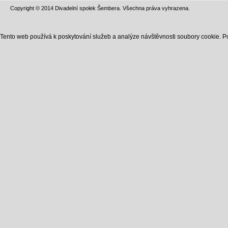
Copyright © 2014 Divadelní spolek Šembera. Všechna práva vyhrazena.
Tento web používá k poskytování služeb a analýze návštěvnosti soubory cookie. P