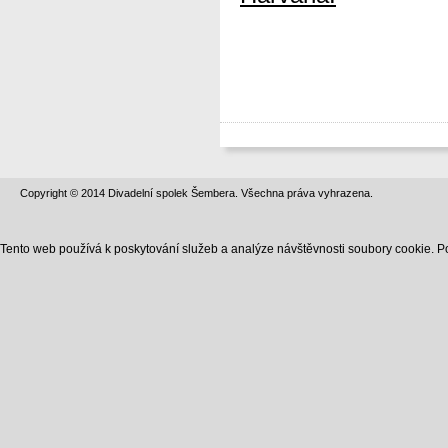
Copyright © 2014 Divadelní spolek Šembera. Všechna práva vyhrazena.
Tento web používá k poskytování služeb a analýze návštěvnosti soubory cookie. P